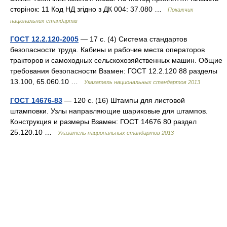
сторінок: 11 Код НД згідно з ДК 004: 37.080 …
Покажчик
національних стандартів
ГОСТ 12.2.120-2005
— 17 с. (4) Система стандартов
безопасности труда. Кабины и рабочие места операторов
тракторов и самоходных сельскохозяйственных машин. Общие
требования безопасности Взамен: ГОСТ 12.2.120 88 разделы
13.100, 65.060.10 …
Указатель национальных стандартов 2013
ГОСТ 14676-83
— 120 с. (16) Штампы для листовой
штамповки. Узлы направляющие шариковые для штампов.
Конструкция и размеры Взамен: ГОСТ 14676 80 раздел
25.120.10 …
Указатель национальных стандартов 2013