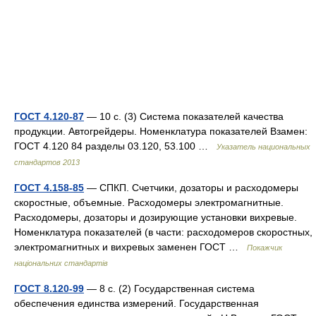
ГОСТ 4.120-87
— 10 с. (3) Система показателей качества
продукции. Автогрейдеры. Номенклатура показателей Взамен:
ГОСТ 4.120 84 разделы 03.120, 53.100 …
Указатель национальных
стандартов 2013
ГОСТ 4.158-85
— СПКП. Счетчики, дозаторы и расходомеры
скоростные, объемные. Расходомеры электромагнитные.
Расходомеры, дозаторы и дозирующие установки вихревые.
Номенклатура показателей (в части: расходомеров скоростных,
электромагнитных и вихревых заменен ГОСТ …
Покажчик
національних стандартів
ГОСТ 8.120-99
— 8 с. (2) Государственная система
обеспечения единства измерений. Государственная